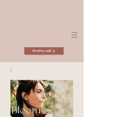
Gratis call