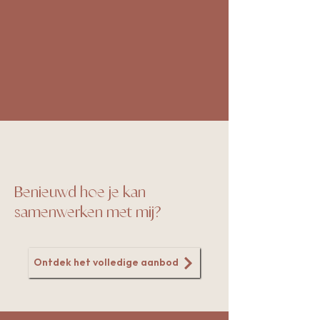
Benieuwd hoe je kan
samenwerken
met
mij?
Ontdek het volledige aanbod