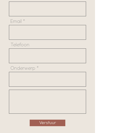
Email
Telefoon
Onderwerp
Verstuur