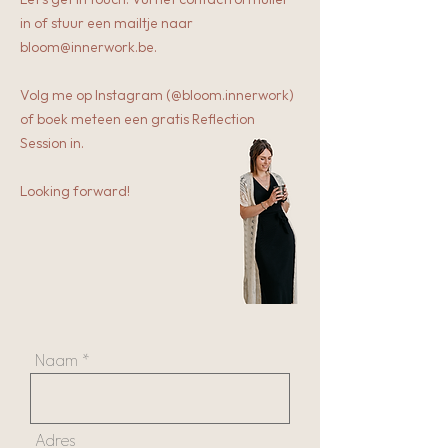
in of stuur een mailtje naar
bloom@innerwork.be
.
Volg me op Instagram (@bloom.innerwork)
of boek meteen een gratis Reflection
Session in.
Looking forward!
Naam
Adres