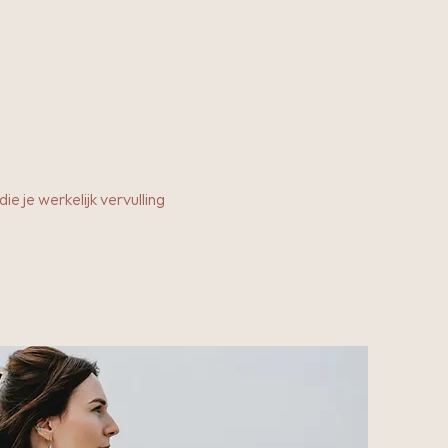
ie je werkelijk vervulling